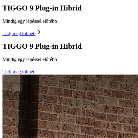
TIGGO 9 Plug-in Hibrid
Mindig egy lépéssel előrébb
Tudj meg többet
TIGGO 9 Plug-in Hibrid
Mindig egy lépéssel előrébb
Tudj meg többet