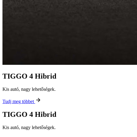
TIGGO 4 Hibrid
Kis autó, nagy lehetőségek.
Tudj meg többet
TIGGO 4 Hibrid
Kis autó, nagy lehetőségek.