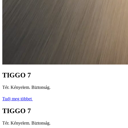
TIGGO 7
Tér. Kényelem. Biztonság.
Tudj meg többet
TIGGO 7
Tér. Kényelem. Biztonság.