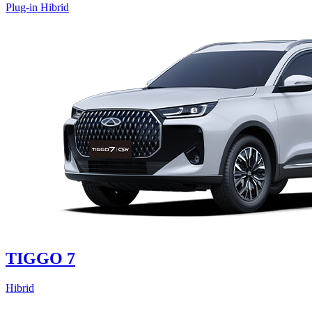
Plug-in Hibrid
TIGGO 7
Hibrid